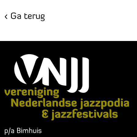
Ga terug
p/a Bimhuis