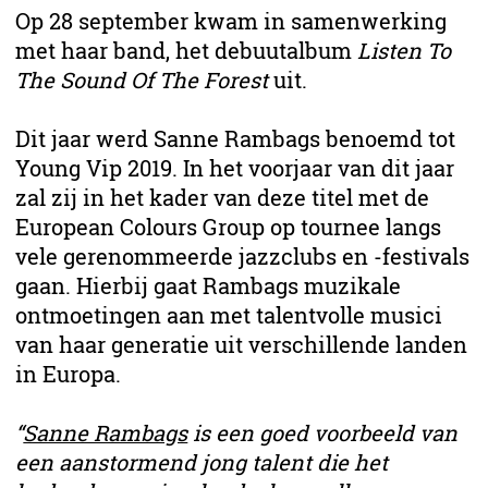
Op 28 september kwam in samenwerking
met haar band, het debuutalbum
Listen To
The Sound Of The Forest
uit.
Dit jaar werd Sanne Rambags benoemd tot
Young Vip 2019. In het voorjaar van dit jaar
zal zij in het kader van deze titel met de
European Colours Group op tournee langs
vele gerenommeerde jazzclubs en -festivals
gaan. Hierbij gaat Rambags muzikale
ontmoetingen aan met talentvolle musici
van haar generatie uit verschillende landen
in Europa.
“
Sanne Rambags
is een goed voorbeeld van
een aanstormend jong talent die het