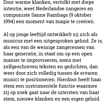
Door warme klanken, vertolkt met diepe
intentie, weet Nederlandse zangeres en
componiste Sanne Rambags (9 oktober
1994) een moment van magie te creëren.
Al op jonge leeftijd ontwikkelt zij zich als
musicus met een uitgesproken geluid. Ze is,
als een van de weinige zangeressen van
haar generatie, in staat om op een open
manier te improviseren, soms met
zelfgeschreven teksten en gedichten, dan
weer door zich volledig tussen de ervaren
musici te positioneren. Hierdoor heeft haar
stem een instrumentele functie waarmee
zij op zoek gaat naar de uitersten van haar
stem, nieuwe klanken en een eigen geluid.