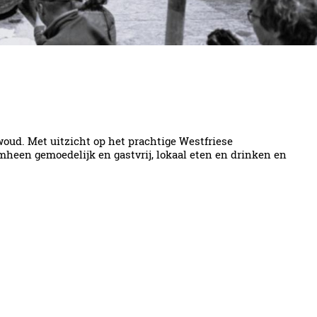
oud. Met uitzicht op het prachtige Westfriese
heen gemoedelijk en gastvrij, lokaal eten en drinken en