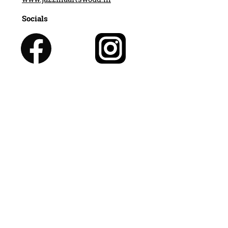
Socials