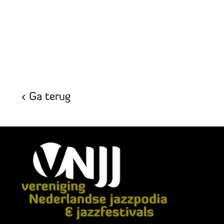
Ga terug