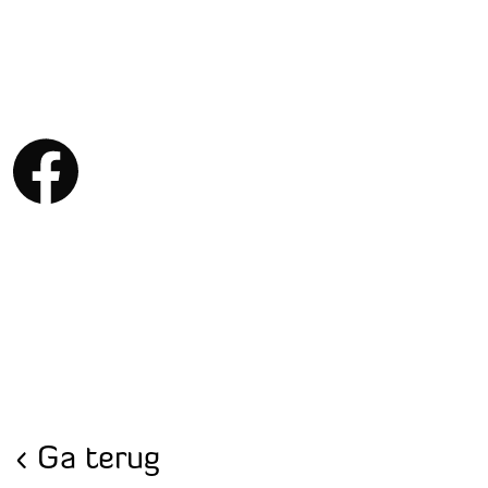
Ga terug