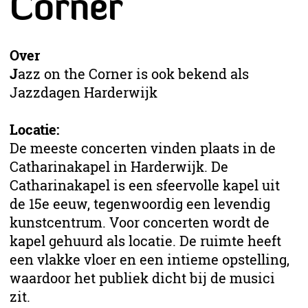
Corner
Over
J
azz on the Corner is ook bekend als
Jazzdagen Harderwijk
Locatie:
De meeste concerten vinden plaats in de
Catharinakapel in Harderwijk. De
Catharinakapel is een sfeervolle kapel uit
de 15e eeuw, tegenwoordig een levendig
kunstcentrum. Voor concerten wordt de
kapel gehuurd als locatie. De ruimte heeft
een vlakke vloer en een intieme opstelling,
waardoor het publiek dicht bij de musici
zit.