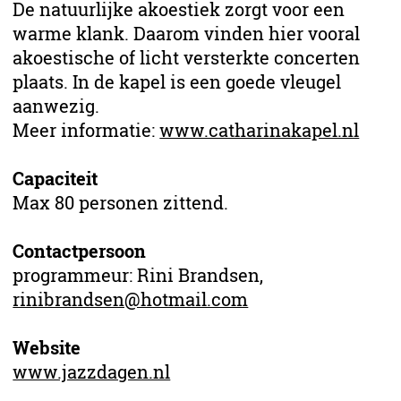
De natuurlijke akoestiek zorgt voor een
warme klank. Daarom vinden hier vooral
akoestische of licht versterkte concerten
plaats. In de kapel is een goede vleugel
aanwezig.
Meer informatie:
www.catharinakapel.nl
Capaciteit
Max 80 personen zittend.
Contactpersoon
programmeur: Rini Brandsen,
rinibrandsen@hotmail.com
Website
www.jazzdagen.nl