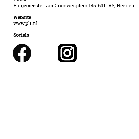
Burgemeester van Grunsvenplein 145, 6411 AS, Heerlen
Website
www.plt.nl
Socials