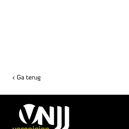
Ga terug