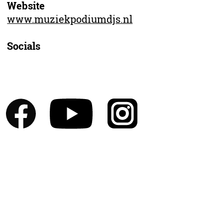
Website
www.muziekpodiumdjs.nl
Socials