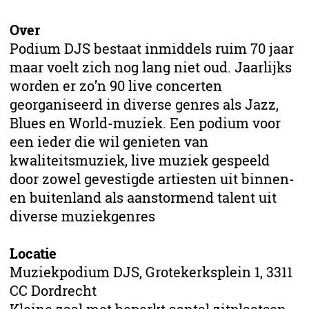
Over
Podium DJS bestaat inmiddels ruim 70 jaar
maar voelt zich nog lang niet oud. Jaarlijks
worden er zo’n 90 live concerten
georganiseerd in diverse genres als Jazz,
Blues en World-muziek. Een podium voor
een ieder die wil genieten van
kwaliteitsmuziek, live muziek gespeeld
door zowel gevestigde artiesten uit binnen-
en buitenland als aanstormend talent uit
diverse muziekgenres
Locatie
Muziekpodium DJS, Grotekerksplein 1, 3311
CC Dordrecht