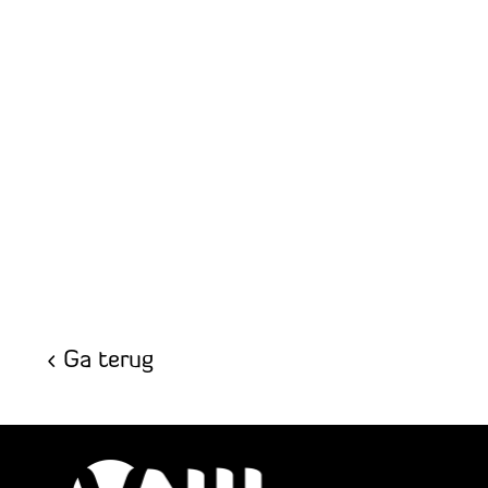
Ga terug