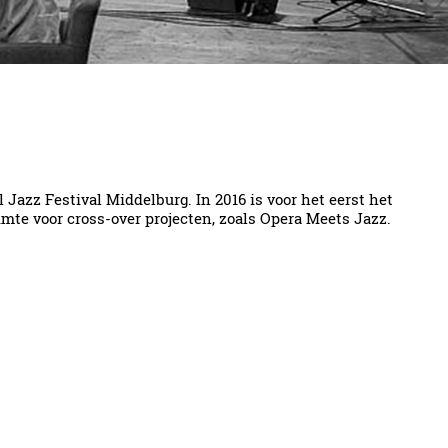
Jazz Festival Middelburg. In 2016 is voor het eerst het
mte voor cross-over projecten, zoals Opera Meets Jazz.