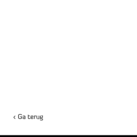
Ga terug