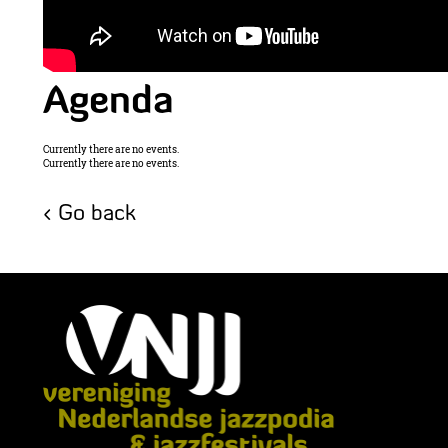
Agenda
Currently there are no events.
Currently there are no events.
Go back