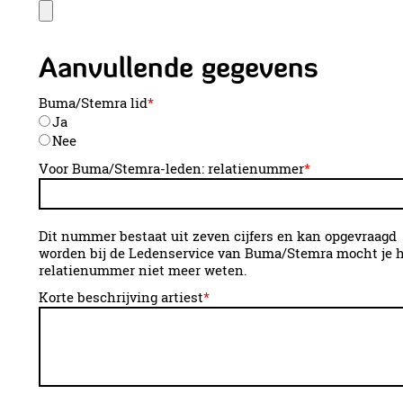
Aanvullende gegevens
Buma/Stemra lid
*
Ja
Nee
Voor Buma/Stemra-leden: relatienummer
*
Dit nummer bestaat uit zeven cijfers en kan opgevraagd
worden bij de Ledenservice van Buma/Stemra mocht je 
relatienummer niet meer weten.
Korte beschrijving artiest
*